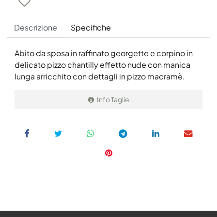
Descrizione
Specifiche
Abito da sposa in raffinato georgette e corpino in
delicato pizzo chantilly effetto nude con manica
lunga arricchito con dettagli in pizzo macramè.
Info Taglie