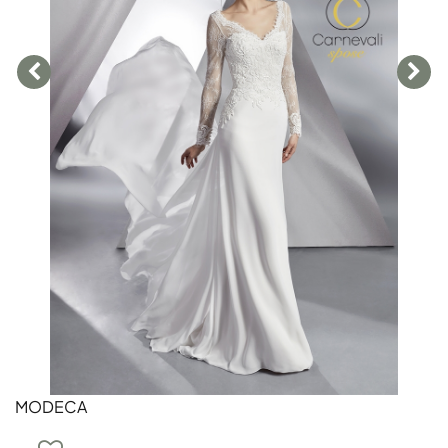
MODECA