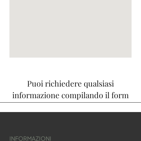
Puoi richiedere qualsiasi
informazione compilando il form
INFORMAZIONI