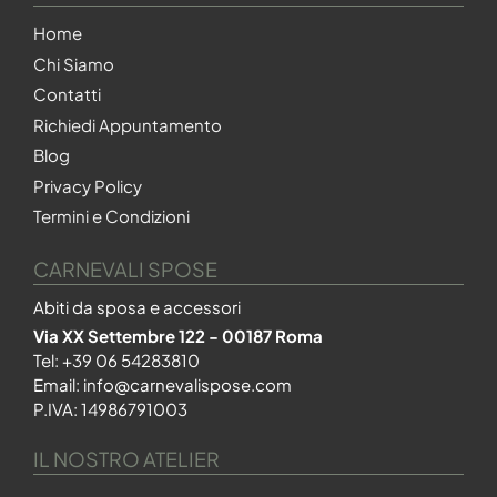
Home
Chi Siamo
Contatti
Richiedi Appuntamento
Blog
Privacy Policy
Termini e Condizioni
CARNEVALI SPOSE
Abiti da sposa e accessori
Via XX Settembre 122 - 00187 Roma
Tel:
+39 06 54283810
Email:
info@carnevalispose.com
P.IVA: 14986791003
IL NOSTRO ATELIER