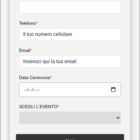
Telefono
*
Email
*
Data Cerimonia
*
SCEGLI L'EVENTO
*