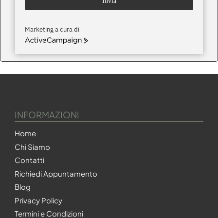
Invia
Marketing a cura di
ActiveCampaign
INFORMAZIONI
Home
Chi Siamo
Contatti
Richiedi Appuntamento
Blog
Privacy Policy
Termini e Condizioni