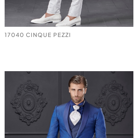
17040 CINQUE PEZZI