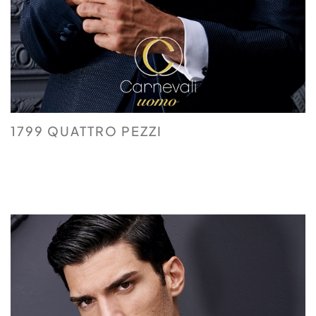
1799 QUATTRO PEZZI