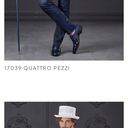
17039 QUATTRO PEZZI