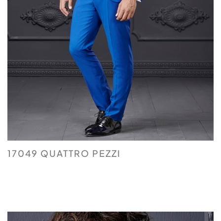
17049 QUATTRO PEZZI