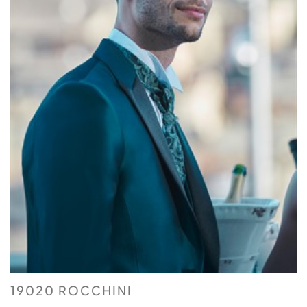
19020 ROCCHINI