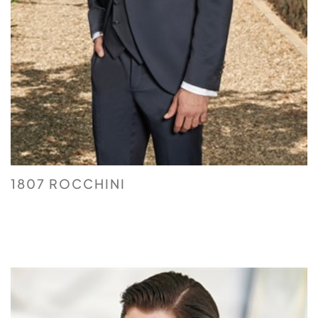
1807 ROCCHINI