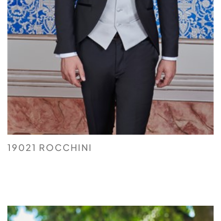
19021 ROCCHINI