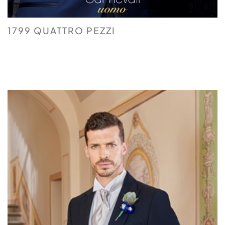
1799 QUATTRO PEZZI