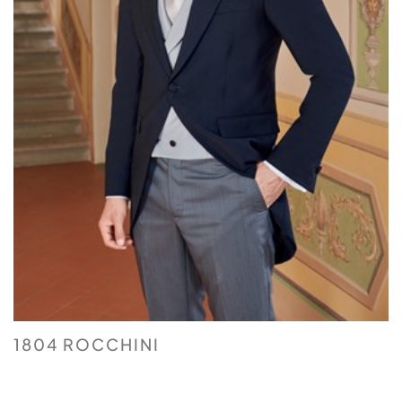
1804 ROCCHINI