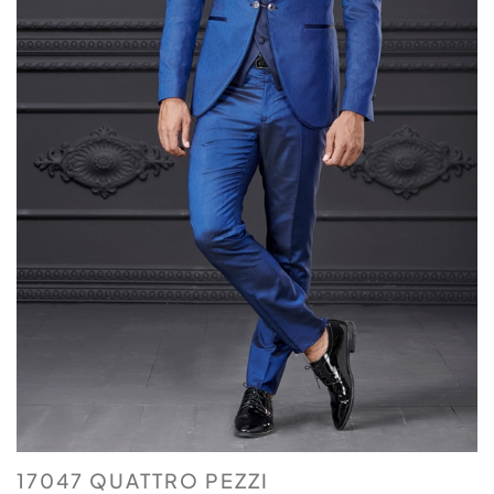
17047 QUATTRO PEZZI