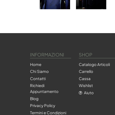
INFORMAZIONI
SHOP
Home
Catalogo Articoli
Chi Siamo
Carrello
Contatti
Cassa
Richiedi
Wishlist
Appuntamento
Aiuto
Blog
Privacy Policy
Termini e Condizioni