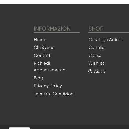
INFORMAZIONI
SHOP
Home
Catalogo Articoli
Chi Siamo
Carrello
Contatti
Cassa
Richiedi
Wishlist
Appuntamento
Aiuto
Blog
Privacy Policy
Termini e Condizioni