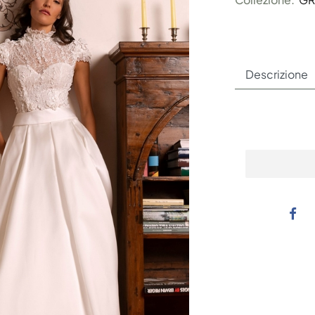
Descrizione