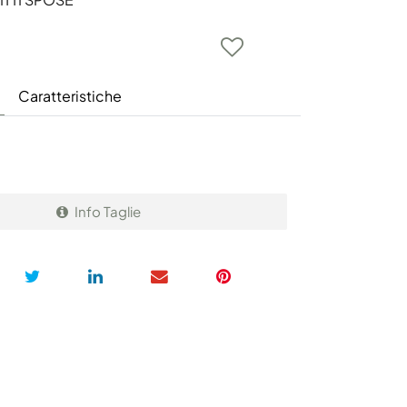
Caratteristiche
Info Taglie