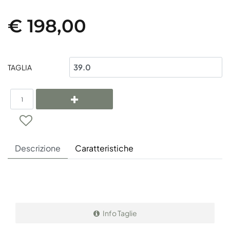
€ 198,00
TAGLIA
Quantità
Descrizione
Caratteristiche
Info Taglie