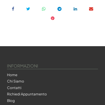
INFORMAZIONI
Home
Chi Siamo
Contatti
Richiedi Appuntamento
Blog