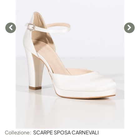
Collezione:
SCARPE SPOSA CARNEVALI