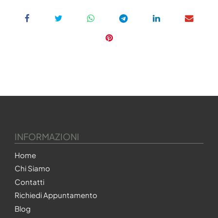
INFORMAZIONI
Home
Chi Siamo
Contatti
Richiedi Appuntamento
Blog