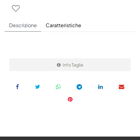
Descrizione
Caratteristiche
Info Taglie