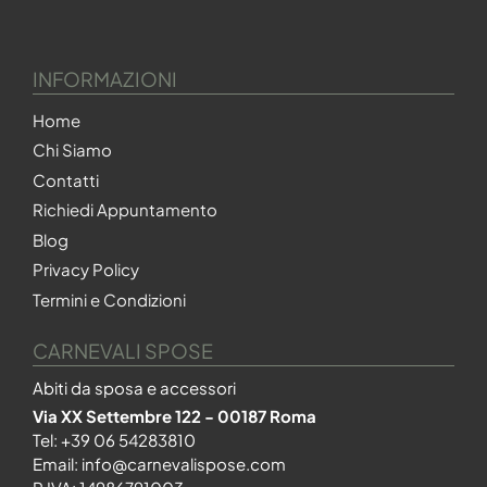
INFORMAZIONI
Home
Chi Siamo
Contatti
Richiedi Appuntamento
Blog
Privacy Policy
Termini e Condizioni
CARNEVALI SPOSE
Abiti da sposa e accessori
Via XX Settembre 122 - 00187 Roma
Tel:
+39 06 54283810
Email:
info@carnevalispose.com