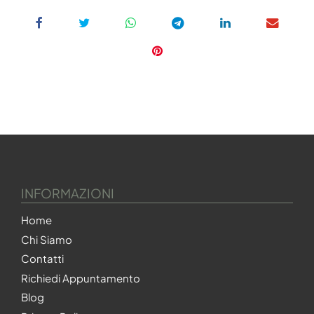
INFORMAZIONI
Home
Chi Siamo
Contatti
Richiedi Appuntamento
Blog