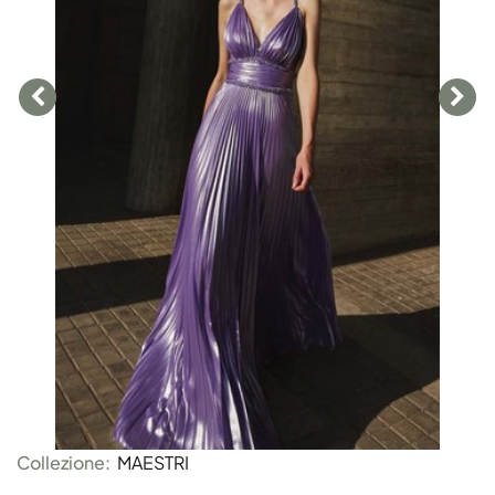
Collezione:
MAESTRI