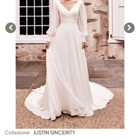
Collezione:
JUSTIN SINCERITY