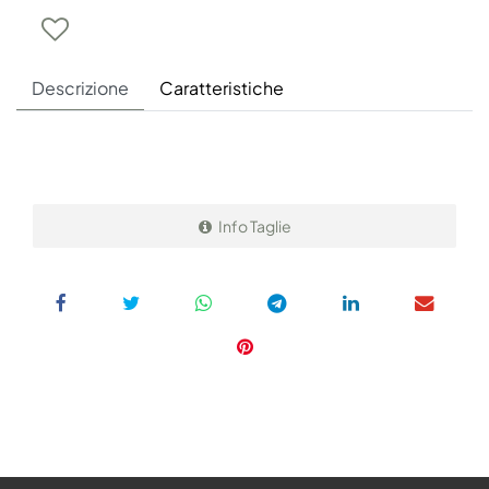
Descrizione
Caratteristiche
Info Taglie