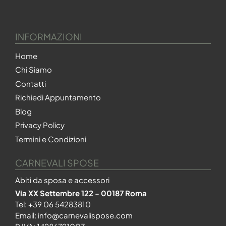
INFORMAZIONI
Home
Chi Siamo
Contatti
Richiedi Appuntamento
Blog
Privacy Policy
Termini e Condizioni
CARNEVALI SPOSE
Abiti da sposa e accessori
Via XX Settembre 122 - 00187 Roma
Tel:
+39 06 54283810
Email:
info@carnevalispose.com