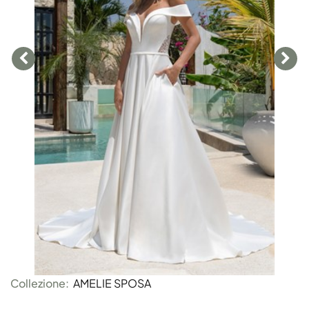
Collezione:
AMELIE SPOSA