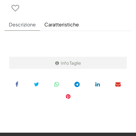
Descrizione
Caratteristiche
Info Taglie