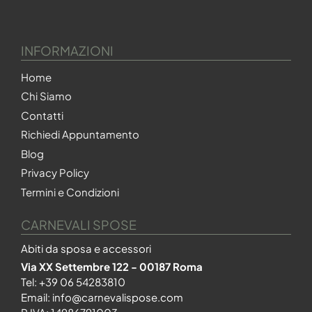
INFORMAZIONI
Home
Chi Siamo
Contatti
Richiedi Appuntamento
Blog
Privacy Policy
Termini e Condizioni
CARNEVALI SPOSE
Abiti da sposa e accessori
Via XX Settembre 122 - 00187 Roma
Tel:
+39 06 54283810
Email:
info@carnevalispose.com