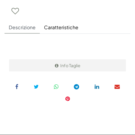
Descrizione
Caratteristiche
Info Taglie