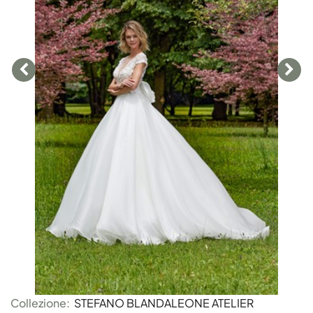
Collezione:
STEFANO BLANDALEONE ATELIER