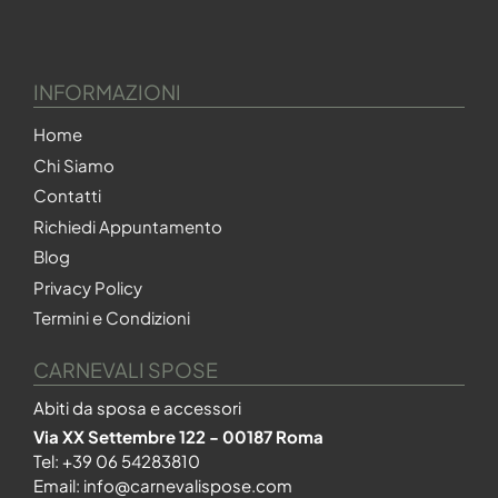
INFORMAZIONI
Home
Chi Siamo
Contatti
Richiedi Appuntamento
Blog
Privacy Policy
Termini e Condizioni
CARNEVALI SPOSE
Abiti da sposa e accessori
Via XX Settembre 122 - 00187 Roma
Tel:
+39 06 54283810
Email:
info@carnevalispose.com