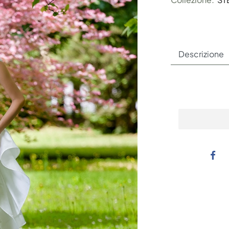
Descrizione