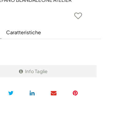
Caratteristiche
Info Taglie