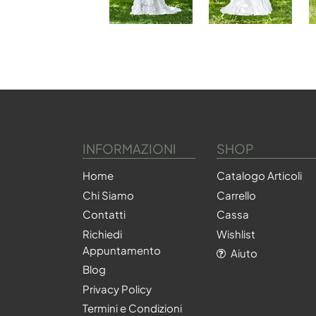
INFORMAZIONI
SHOP
Home
Catalogo Articoli
Chi Siamo
Carrello
Contatti
Cassa
Richiedi
Wishlist
Appuntamento
Aiuto
Blog
Privacy Policy
Termini e Condizioni