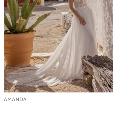
AMANDA