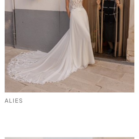
ALIES