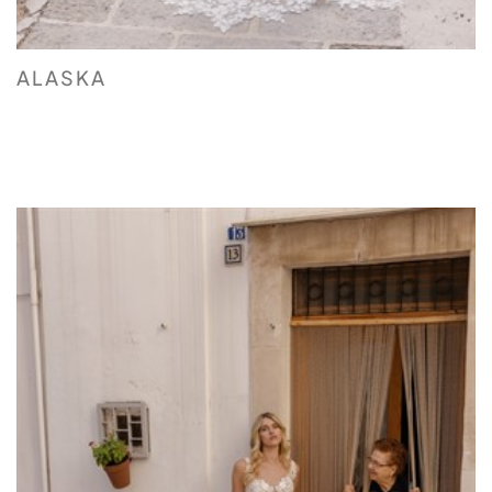
ALASKA