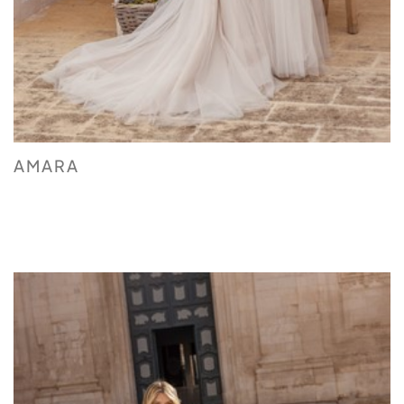
AMARA