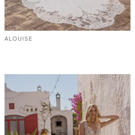
ALOUISE