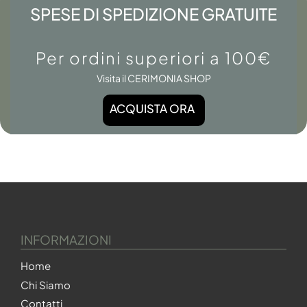
SPESE DI SPEDIZIONE GRATUITE
Per ordini superiori a 100€
Visita il CERIMONIA SHOP
ACQUISTA ORA
INFORMAZIONI
Home
Chi Siamo
Contatti