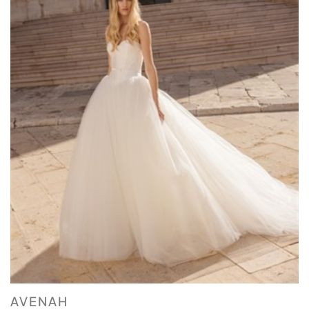
AVENAH