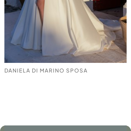
DANIELA DI MARINO SPOSA