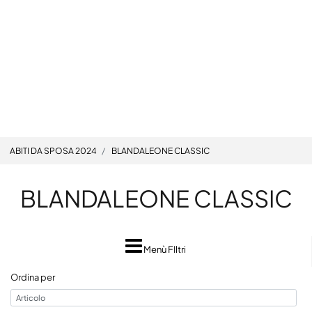
ABITI DA SPOSA 2024
BLANDALEONE CLASSIC
BLANDALEONE CLASSIC
Menù FIltri
Ordina per