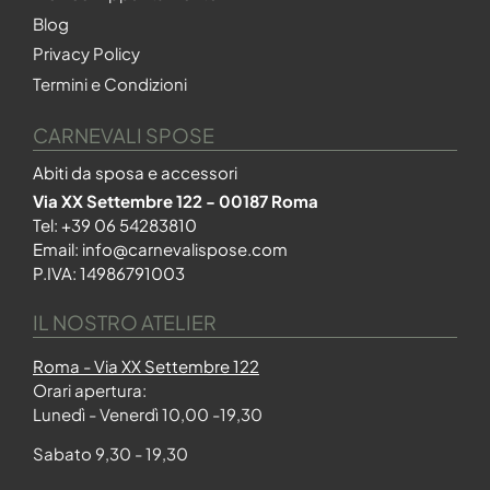
Blog
Privacy Policy
Termini e Condizioni
CARNEVALI SPOSE
Abiti da sposa e accessori
Via XX Settembre 122 - 00187 Roma
Tel:
+39 06 54283810
Email:
info@carnevalispose.com
P.IVA: 14986791003
IL NOSTRO ATELIER
Roma - Via XX Settembre 122
Orari apertura:
Lunedì - Venerdì 10,00 -19,30
Sabato 9,30 - 19,30