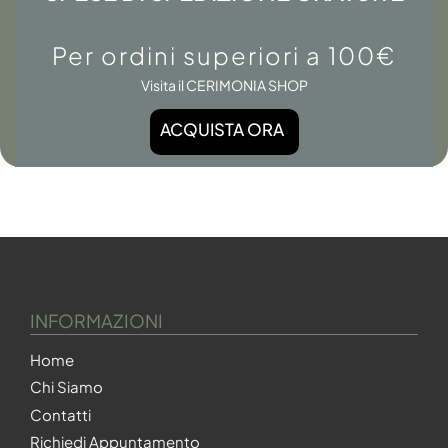
Per ordini superiori a 100€
Visita il CERIMONIA SHOP
ACQUISTA ORA
INFORMAZIONI
Home
Chi Siamo
Contatti
Richiedi Appuntamento