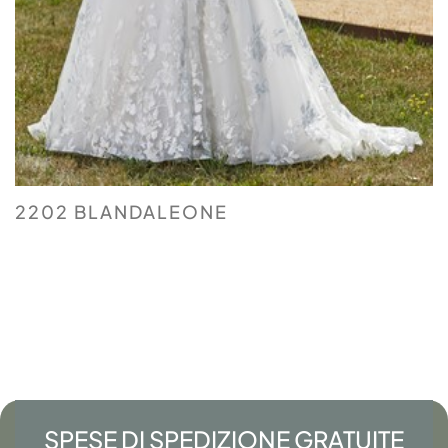
2202 BLANDALEONE
SPESE DI SPEDIZIONE GRATUITE